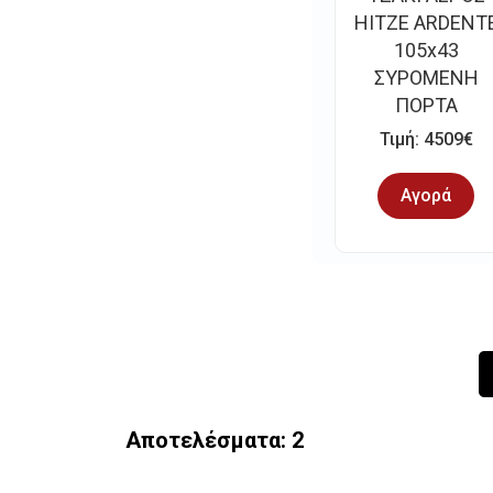
HITZE ARDENT
105x43
ΣΥΡΟΜΕΝΗ
ΠΟΡΤΑ
Τιμή: 4509€
Αγορά
Αποτελέσματα: 2