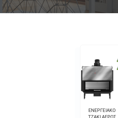
ΕΝΕΡΓΕΙΑΚΟ
ΤΖΑΚΙ ΑΕΡΟΣ