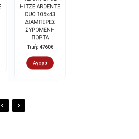
E
HITZE ARDENTE
DUO 105x43
ΔΙΑΜΠΕΡΕΣ
ΣΥΡΟΜΕΝΗ
ΠΟΡΤΑ
Τιμή: 4760€
Αγορά