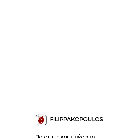
Ποιότητα και τιμές στη