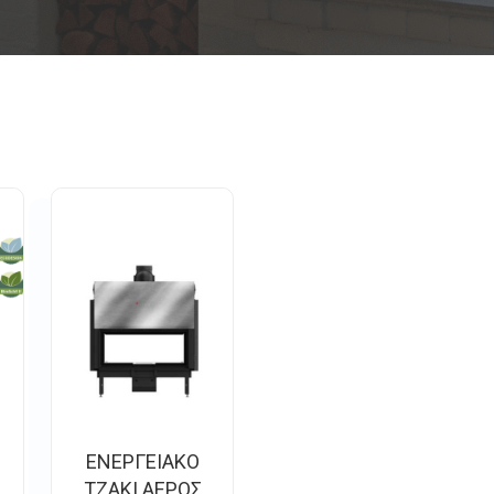
ΕΝΕΡΓΕΙΑΚΟ
ΤΖΑΚΙ ΑΕΡΟΣ