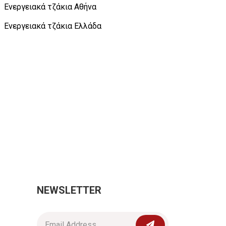
Ενεργειακά τζάκια Αθήνα
Ενεργειακά τζάκια Ελλάδα
NEWSLETTER