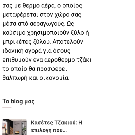
σας με θερμό αέρα, ο οποίος
μεταφέρεται στον χώρο σας
μέσα από αεραγωγούς. Ως
καύσιμο χρησιμοποιούν ξύλο ή
μπρικέτες ξύλου. Αποτελούν
ιδανική αγορά για όσους
επιθυμούν ένα αερόθερμο τζάκι
το οποίο θα προσφέρει
θαλπωρή και οικονομία.
Το blog μας
Κασέτες Τζακιού: Η
επιλογή που