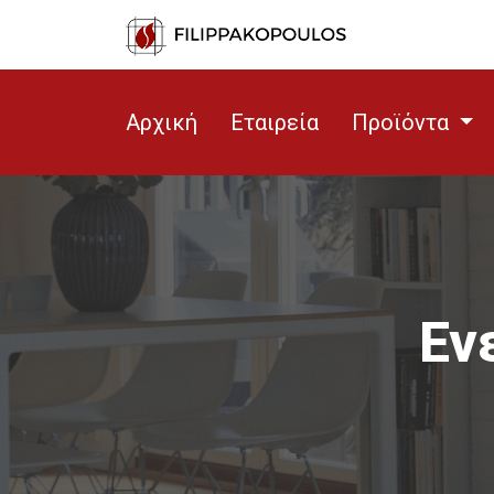
Αρχική
Εταιρεία
Προϊόντα
Εν