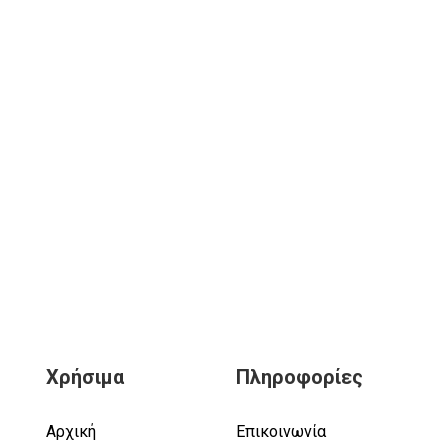
Χρήσιμα
Πληροφορίες
Αρχική
Επικοινωνία