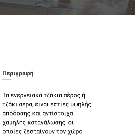
Περιγραφή
Τα ενεργειακά τζάκια αέρος ή
τζάκι αέρα, ειναι εστίες υψηλής
απόδοσης και αντίστοιχα
χαμηλής κατανάλωσης, οι
οποίες ζεσταίνουν τον χώρο