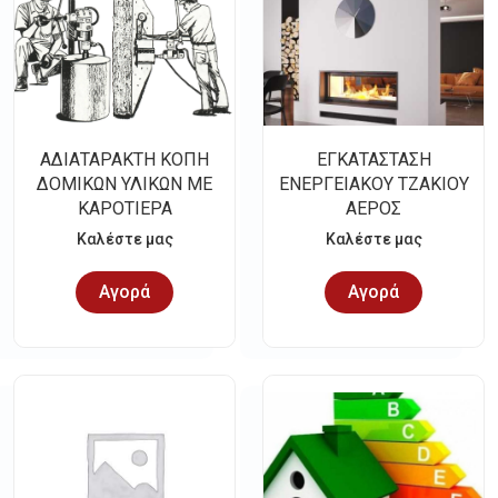
ΑΔΙΑΤΑΡΑΚΤΗ ΚΟΠΗ
ΕΓΚΑΤΑΣΤΑΣΗ
ΔΟΜΙΚΩΝ ΥΛΙΚΩΝ ΜΕ
ΕΝΕΡΓΕΙΑΚΟΥ ΤΖΑΚΙΟΥ
ΚΑΡΟΤΙΕΡΑ
ΑΕΡΟΣ
Καλέστε μας
Καλέστε μας
Αγορά
Αγορά