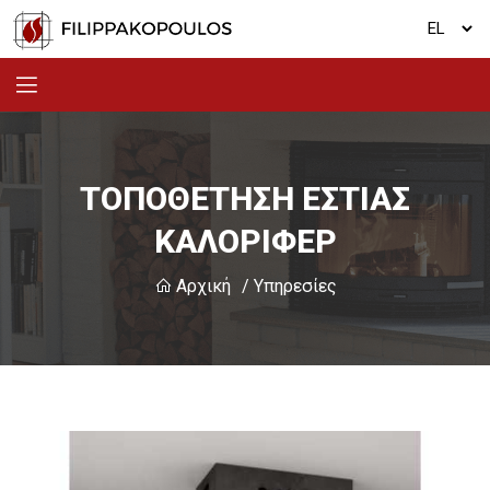
ΤΟΠΟΘΕΤΗΣΗ ΕΣΤΙΑΣ
ΚΑΛΟΡΙΦΕΡ
Αρχική
/ Υπηρεσίες