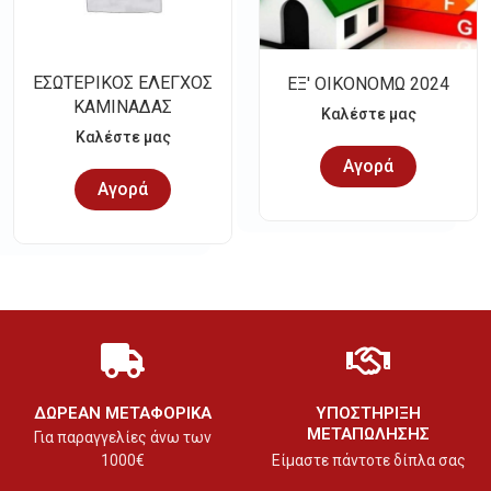
ΕΣΩΤΕΡΙΚΟΣ ΕΛΕΓΧΟΣ
ΕΞ' ΟΙΚΟΝΟΜΩ 2024
ΚΑΜΙΝΑΔΑΣ
Καλέστε μας
Καλέστε μας
Αγορά
Αγορά
ΔΩΡΕΑΝ ΜΕΤΑΦΟΡΙΚΑ
ΥΠΟΣΤΗΡΙΞΗ
ΜΕΤΑΠΩΛΗΣΗΣ
Για παραγγελίες άνω των
1000€
Είμαστε πάντοτε δίπλα σας