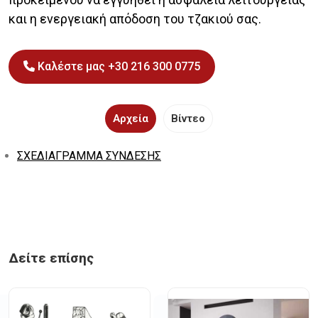
και η ενεργειακή απόδοση του τζακιού σας.
Καλέστε μας +30 216 300 0775
Αρχεία
Βίντεο
ΣΧΕΔΙΑΓΡΑΜΜΑ ΣΥΝΔΕΣΗΣ
Δείτε επίσης