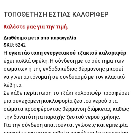
ΤΟΠΟΘΕΤΗΣΗ ΕΣΤΙΑΣ ΚΑΛΟΡΙΦΕΡ
Καλέστε μας για την τιμή.
Διαθέσιμο μετά απο παραγγελία
SKU:
5242
Η
εγκατάσταση ενεργειακού τζακιού καλοριφέρ
έχει πολλά οφέλη. Η σύνδεση με το σύστημα των
σωμάτων ή της ενδοδαπέδιας θέρμανσης μπορεί
να γίνει αυτόνομα ή σε συνδυασμό με τον κλασικό
λέβητα.
Σε κάθε περίπτωση το τζάκι καλοριφέρ προσφέρει
μια συνεχόμενη κυκλοφορία ζεστού νερού στα
σώματα προσφέροντας θέρμανση διάρκειας καθώς
την δυνατότητα παροχής ζεστού νερού χρήσης.
Για την σύνδεση απαιτούνται γνώσεις και εμπειρία
προκείμενου να εγγυηθεί η ασφάλεια λειτουργείας