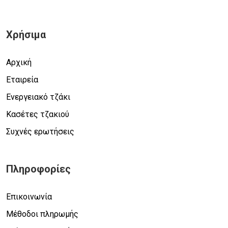
Χρήσιμα
Αρχική
Εταιρεία
Ενεργειακό τζάκι
Κασέτες τζακιού
Συχνές ερωτήσεις
Πληροφορίες
Επικοινωνία
Μέθοδοι πληρωμής