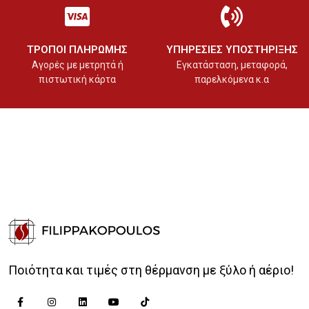
ΤΡΟΠΟΙ ΠΛΗΡΩΜΗΣ
ΥΠΗΡΕΣΙΕΣ ΥΠΟΣΤΗΡΙΞΗΣ
Αγορές με μετρητά ή
Εγκατάσταση, μεταφορά,
πιστωτική κάρτα
παρελκόμενα κ.α
Ποιότητα και τιμές στη θέρμανση με ξύλο ή αέριο!